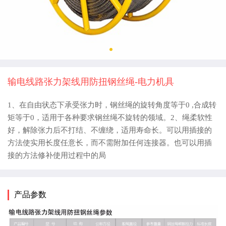
输电线路张力架线用防扭钢丝绳-电力机具
1、在自由状态下承受张力时，钢丝绳的旋转角度等于0 ,合成转
矩等于0，适用于各种要求钢丝绳不旋转的领域。2、绳柔软性
好，解除张力后不打结、不缠绕，适用寿命长。可以用插接的
方法使实用长度任意长，而不需附加任何连接器。也可以用插
接的方法修补使用过程中的局
产品参数