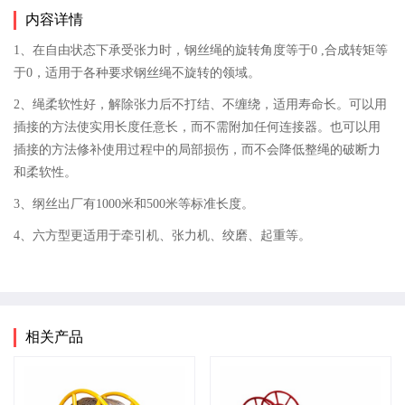
内容详情
1、在自由状态下承受张力时，钢丝绳的旋转角度等于0 ,合成转矩等
于0，适用于各种要求钢丝绳不旋转的领域。
2、绳柔软性好，解除张力后不打结、不缠绕，适用寿命长。可以用
插接的方法使实用长度任意长，而不需附加任何连接器。也可以用
插接的方法修补使用过程中的局部损伤，而不会降低整绳的破断力
和柔软性。
3、纲丝出厂有1000米和500米等标准长度。
4、六方型更适用于牵引机、张力机、绞磨、起重等。
相关产品