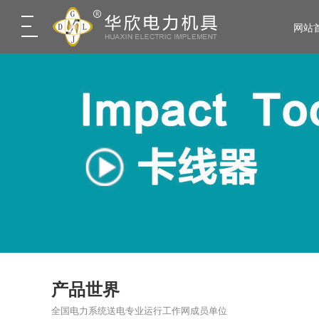
网站
产品世界
全国电力系统送电专业运行工作网成员单位