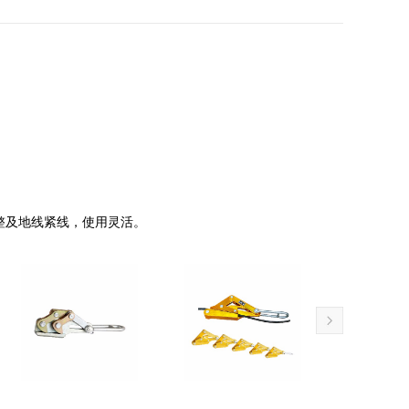
整及地线紧线，使用灵活。