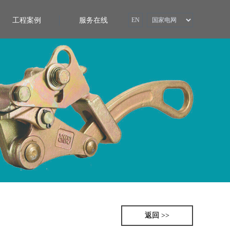
工程案例
服务在线
EN
返回 >>