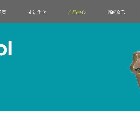
首页
走进华欣
产品中心
新闻资讯