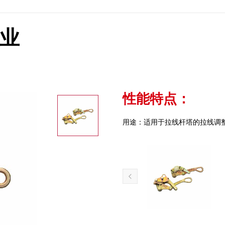
企业
性能特点：
用途：适用于拉线杆塔的拉线调