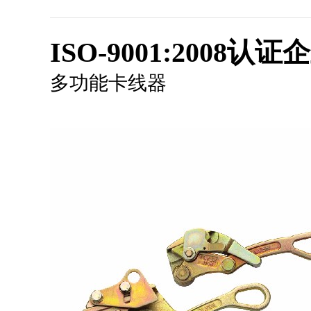
ISO-9001:2008认证
多功能卡线器